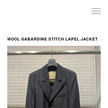
WOOL GABARDINE STITCH LAPEL JACKET