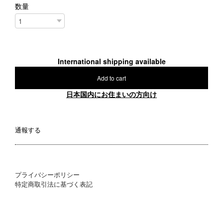
数量
International shipping available
Add to cart
日本国内にお住まいの方向け
通報する
プライバシーポリシー
特定商取引法に基づく表記