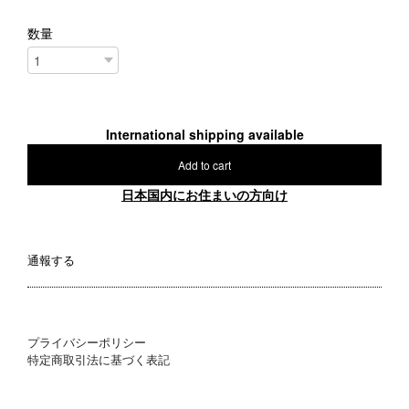
数量
International shipping available
Add to cart
日本国内にお住まいの方向け
通報する
プライバシーポリシー
特定商取引法に基づく表記