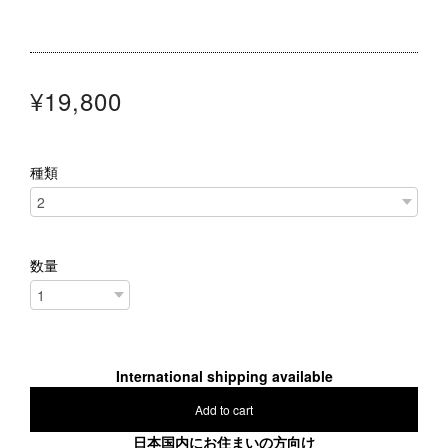
¥19,800
種類
数量
International shipping available
Add to cart
日本国内にお住まいの方向け