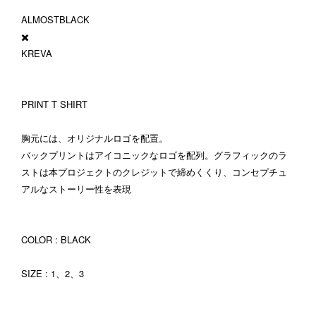
ALMOSTBLACK
✖️
KREVA
PRINT T SHIRT
胸元には、オリジナルロゴを配置。
バックプリントはアイコニックなロゴを配列。グラフィックのラ
ストは本プロジェクトのクレジットで締めくくり、コンセプチュ
アルなストーリー性を表現
COLOR : BLACK
SIZE : 1、2、3