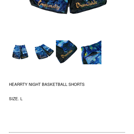
HEARRTY NIGHT BASKETBALL SHORTS
SIZE. L