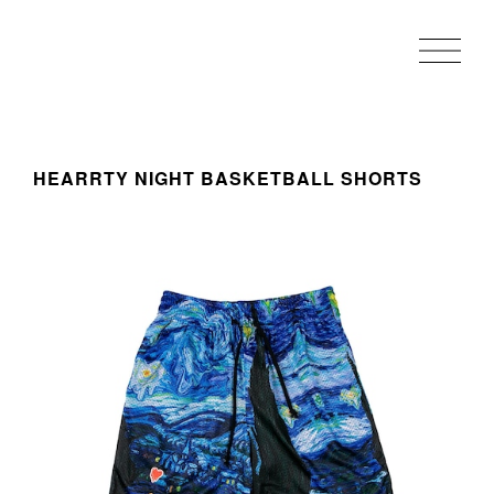
HEARRTY NIGHT BASKETBALL SHORTS