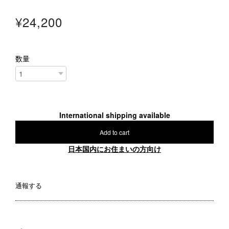
¥24,200
数量
International shipping available
Add to cart
日本国内にお住まいの方向け
通報する