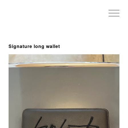
Signature long wallet