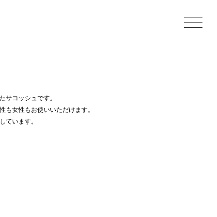
たサコッシュです。
性も女性もお使いいただけます。
しています。