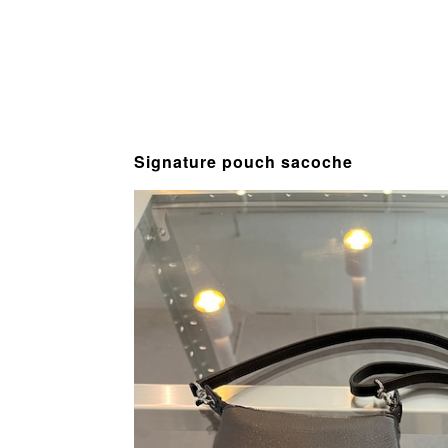
Signature pouch sacoche