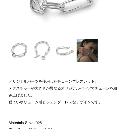
オリジナルパーツを使用したチェーンブレスレット。
テクスチャーや大きさが異なるオリジナルパーツでチェーンを組
み上げました。
程よいボリューム感とジェンダーレスなデザインです。
Materials Silver 925